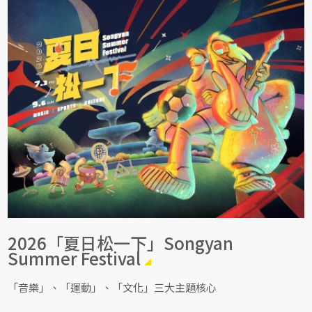
2026「夏日松一下」Songyan
Summer Festival
「音樂」、「運動」、「文化」三大主題核心