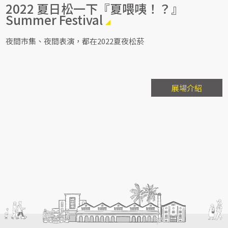
2022 夏日松一下『夏喂咦！？』
Summer Festival
夜間市集、夜間表演，都在2022夏夜松菸
展場介紹