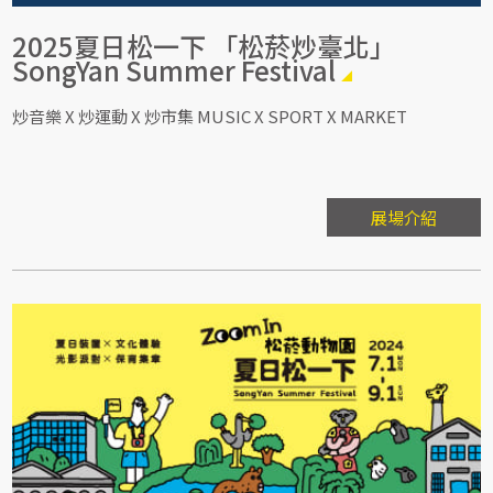
2025夏日松一下 「松菸炒臺北」
SongYan Summer Festival
炒音樂 X 炒運動 X 炒市集 MUSIC X SPORT X MARKET
展場介紹