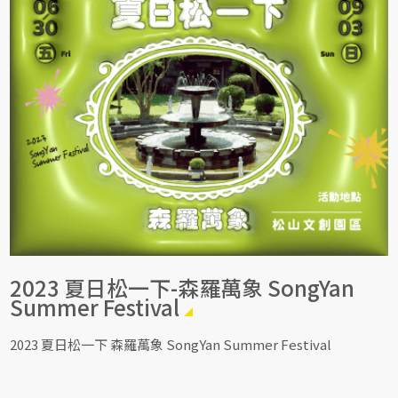
2023 夏日松一下-森羅萬象 SongYan
Summer Festival
2023 夏日松一下 森羅萬象 SongYan Summer Festival