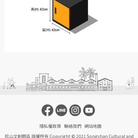
隱私權政策
聯絡我們
網站地圖
松山文創園區 版權所有 Copyright © 2021 Songshan Cultural and