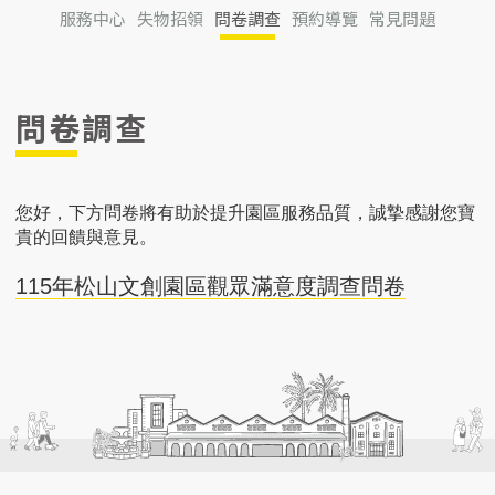
服務中心
失物招領
問卷調查
預約導覽
常見問題
問卷調查
您好，下方問卷將有助於提升園區服務品質，誠摯感謝您寶
貴的回饋與意見。
115年松山文創園區觀眾滿意度調查問卷