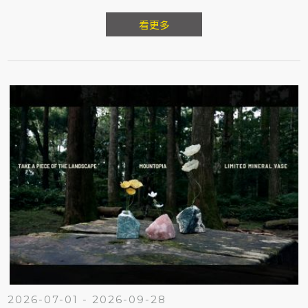
看更多
2026-07-01 - 2026-09-28