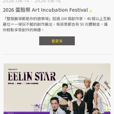
2026-08-14 - 2026-08-16
2026 蛋殼祭 Art Incubation Festival
『整個展場都是你的遊樂場』超過 100 個創作家、40 個以上互動
展位＝一場玩不膩的創作展出，每張票都含有 50 元體驗金，讓
你輕鬆享受創作的樂趣。
看更多