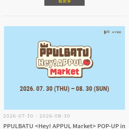
並有全球獨賣限定商品、DJ 現場演出，邀您一同感受多元創作
看更多
能量。
2026-07-30 - 2026-08-30
PPULBATU <Hey! APPUL Market> POP-UP in