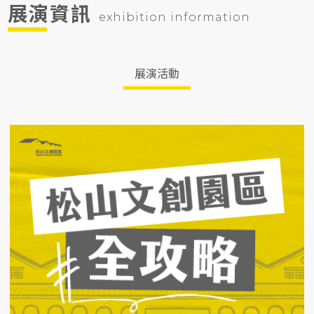
展演資訊
exhibition information
展演活動