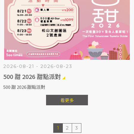
2026-08-21 - 2026-08-23
500 甜 2026 甜點派對
500 甜 2026 甜點派對
看更多
1
2
3