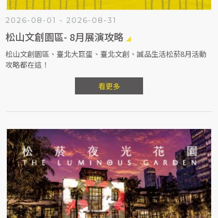
2026-08-01 - 2026-08-31
松山文創園區- 8月展演攻略
松山文創園區、臺北大巨蛋、臺北文創、誠品生活松菸8月活動
攻略都在這！
看更多