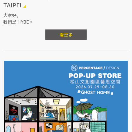
TAIPEI
大家好,
我們是 HYBE。
看更多