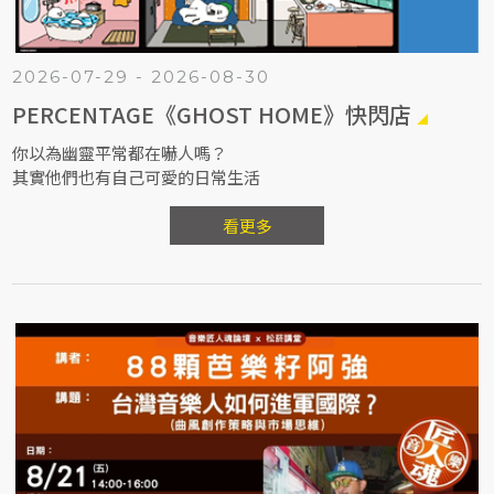
2026-07-29 - 2026-08-30
PERCENTAGE《GHOST HOME》快閃店
你以為幽靈平常都在嚇人嗎？
其實他們也有自己可愛的日常生活
看更多