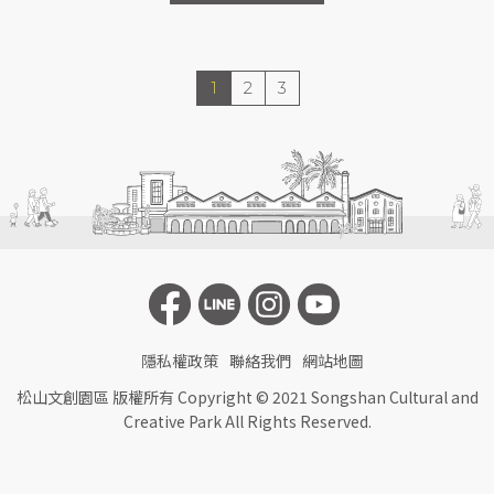
1
2
3
隱私權政策
聯絡我們
網站地圖
松山文創園區 版權所有 Copyright © 2021 Songshan Cultural and
Creative Park All Rights Reserved.