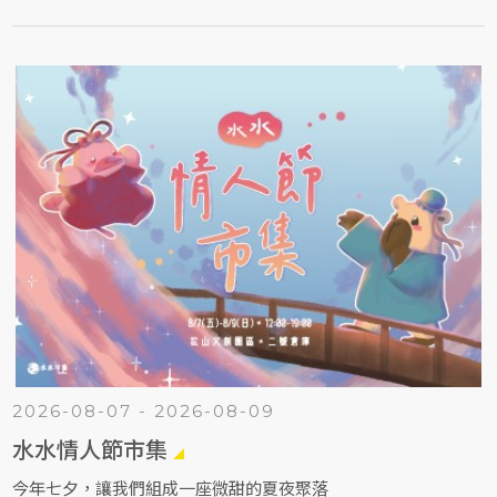
2026-08-07 - 2026-08-09
水水情人節市集
今年七夕，讓我們組成一座微甜的夏夜聚落