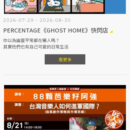
2026-07-29 - 2026-08-30
PERCENTAGE《GHOST HOME》快閃店
你以為幽靈平常都在嚇人嗎？
其實他們也有自己可愛的日常生活
看更多