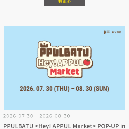
走著走著，就被夜色療癒了！
看更多
2026-07-30 - 2026-08-30
PPULBATU <Hey! APPUL Market> POP-UP in