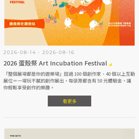
2026-08-14 - 2026-08-16
2026 蛋殼祭 Art Incubation Festival
『整個展場都是你的遊樂場』超過 100 個創作家、40 個以上互動
展位＝一場玩不膩的創作展出，每張票都含有 50 元體驗金，讓
你輕鬆享受創作的樂趣。
看更多