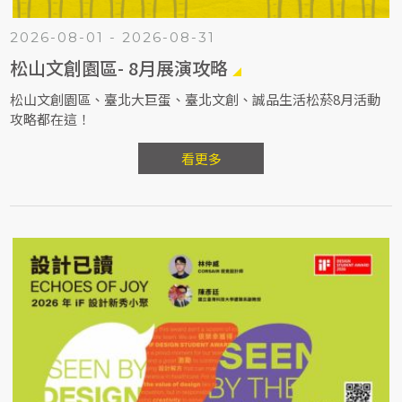
2026-08-01 - 2026-08-31
松山文創園區- 8月展演攻略
松山文創園區、臺北大巨蛋、臺北文創、誠品生活松菸8月活動
攻略都在這！
看更多