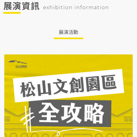
展演資訊
exhibition information
展演活動