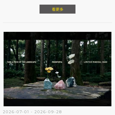
看更多
2026-07-01 - 2026-09-28