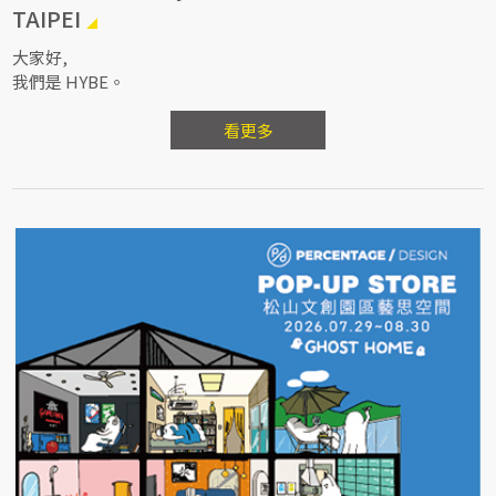
TAIPEI
大家好,
我們是 HYBE。
看更多