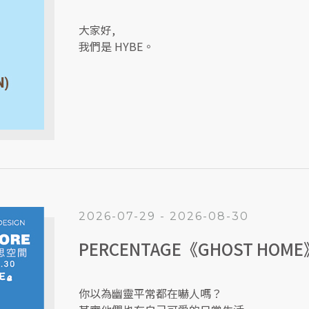
大家好,
我們是 HYBE。
2026-07-29 - 2026-08-30
PERCENTAGE《GHOST HO
你以為幽靈平常都在嚇人嗎？