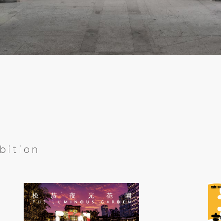
bition