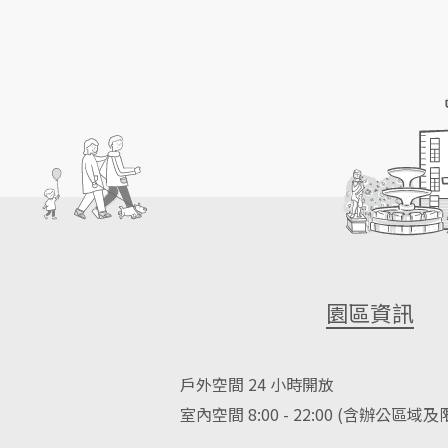
園區資訊
戶外空間 24 小時開放
室內空間 8:00 - 22:00 (含辦公區域