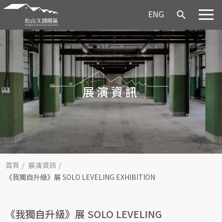
ENG
search
展演資訊
首頁
展演資訊
《我獨自升級》展 SOLO LEVELING EXHIBITION
《我獨自升級》展 SOLO LEVELING