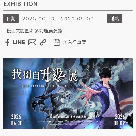
EXHIBITION
日期
地點
2026-06-30 - 2026-08-09
松山文創園區 多功能展演廳
加入行事曆