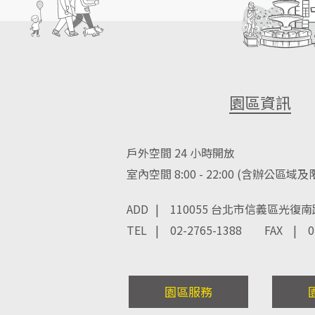
園區資訊
戶外空間 24 小時開放
室內空間 8:00 - 22:00 (含辦公區域
ADD
| 110055 台北市信義區光復南
TEL
| 02-2765-1388
FAX
| 0
園區服務